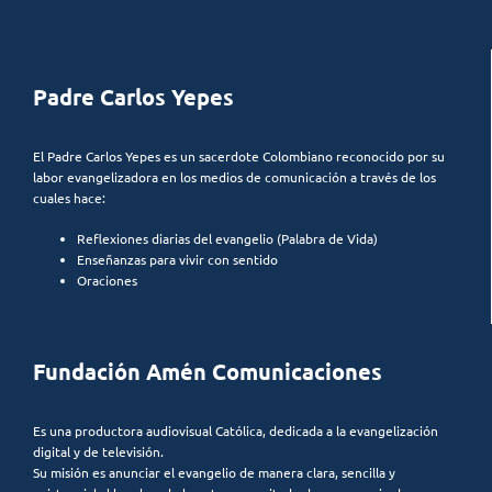
Padre Carlos Yepes
El Padre Carlos Yepes es un sacerdote Colombiano reconocido por su
labor evangelizadora en los medios de comunicación a través de los
cuales hace:
Reflexiones diarias del evangelio (Palabra de Vida)
Enseñanzas para vivir con sentido
Oraciones
Fundación Amén Comunicaciones
Es una productora audiovisual Católica, dedicada a la evangelización
digital y de televisión.
Su misión es anunciar el evangelio de manera clara, sencilla y