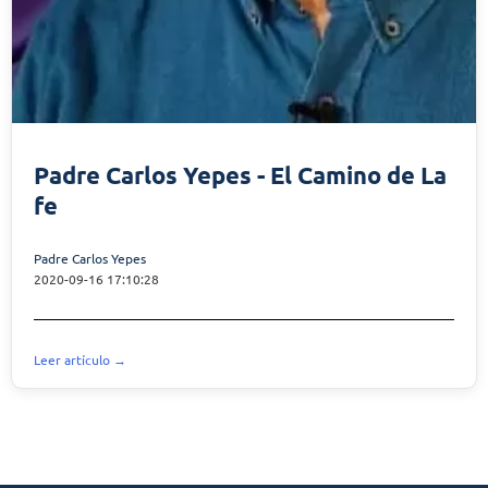
Padre Carlos Yepes - El Camino de La
fe
Padre Carlos Yepes
2020-09-16 17:10:28
Leer artículo →